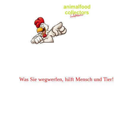
Was Sie wegwerfen, hilft Mensch und Tier!