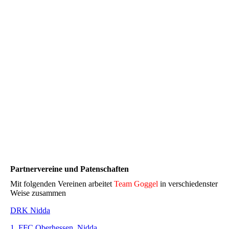
Partnervereine und Patenschaften
Mit folgenden Vereinen arbeitet
Team Goggel
in verschiedenster
Weise zusammen
DRK Nidda
1. FFC Oberhessen, Nidda