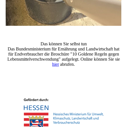
Das können Sie selbst tun
Das Bundesministerium für Ernährung und Landwirtschaft hat
für Endverbraucher die Broschüre "10 Goldene Regeln gegen
Lebensmittelverschwendung" aufgelegt. Online können Sie sie
hier
abrufen.