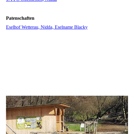
Patenschaften
Eselhof Wetterau, Nidda, Eselname Blacky